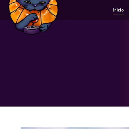
Inicio