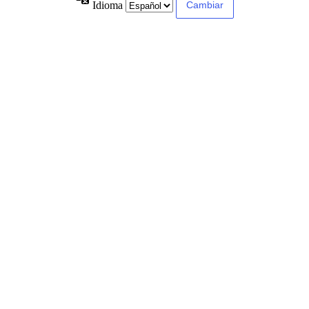
Idioma