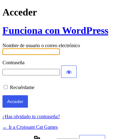
Acceder
Funciona con WordPress
Nombre de usuario o correo electrónico
Contraseña
Recuérdame
¿Has olvidado tu contraseña?
← Ir a Croissant Cat Games